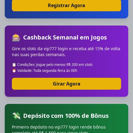
Registrar Agora
🎰
Cashback Semanal em Jogos
Gire os slots da vip777 login e receba até 15% de volta
nas suas perdas semanais.
📋 Condições: Jogue pelo menos R$ 200 em slots
⏰ Validade: Toda segunda-feira às 00h
Girar Agora
💸
Depósito com 100% de Bônus
Primeiro depósito no vip777 login rende bônus
completo até R$ 1.500 para jogar slots.