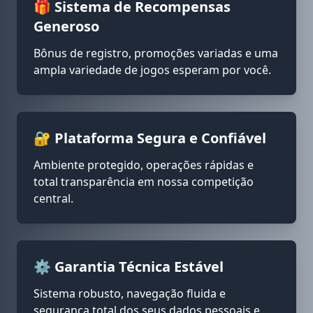
29/06/2026 Raf*** acertou o jackpot 59,500 BRL 💥
🎁 Sistema de Recompensas
29/06/2026 Muri*** recebeu bonus 480 BRL 🎁
Generoso
29/06/2026 Rafa*** acertou o jackpot 66,500 BRL 🚀
29/06/2026 Davi*** ganhou 7,900 BRL 💰
Bônus de registro, promoções variadas e uma
29/06/2026 Beatr*** saque concluido de 1,400 BRL ✅
ampla variedade de jogos esperam por você.
29/06/2026 Thia*** recebeu bonus 460 BRL ✨
29/06/2026 Bruno*** recebeu cashback 185 BRL 💵
29/06/2026 Mar*** recebeu bonus 250 BRL 🎁
29/06/2026 Mate*** saque concluido de 3,000 BRL 💸
🔐 Plataforma Segura e Confiável
29/06/2026 Mateu*** ganhou 6,200 BRL 🏆
Ambiente protegido, operações rápidas e
29/06/2026 Amand*** recebeu cashback 120 BRL 🔄
total transparência em nossa competição
29/06/2026 CaioS*** recebeu cashback 130 BRL 🔄
central.
29/06/2026 Amanda*** ganhou 2,500 BRL 💰
29/06/2026 Art*** recebeu bonus 170 BRL 🎉
29/06/2026 Lucas*** recebeu cashback 270 BRL 💵
29/06/2026 Joa*** recebeu bonus 340 BRL 🎁
⚙️ Garantia Técnica Estável
29/06/2026 Gus*** saque concluido de 1,450 BRL 💸
Sistema robusto, navegação fluida e
segurança total dos seus dados pessoais e