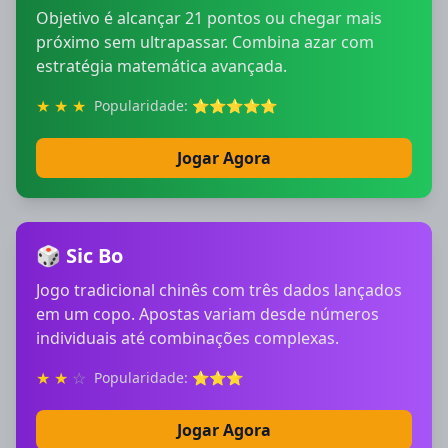
Objetivo é alcançar 21 pontos ou chegar mais
próximo sem ultrapassar. Combina azar com
estratégia matemática avançada.
★
★
★
Popularidade: ⭐⭐⭐⭐⭐
Jogar Agora
🎲 Sic Bo
Jogo tradicional chinês com três dados lançados
em um copo. Apostas variam desde números
individuais até combinações complexas.
★
★
☆
Popularidade: ⭐⭐⭐
Jogar Agora