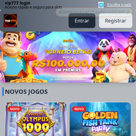
vip777 login
🌐
Escolha o país
Acesso rápido e seguro para slots
✅
29/06/2026 Dav*** recebeu bonus 30 BRL ✨
Entrar
Registrar
NOVOS JOGOS
NOVO
NOVO