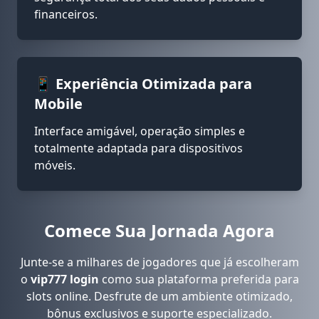
financeiros.
📱 Experiência Otimizada para
Mobile
Interface amigável, operação simples e
totalmente adaptada para dispositivos
móveis.
Comece Sua Jornada Agora
Junte-se a milhares de jogadores que já escolheram
o
vip777 login
como sua plataforma preferida para
slots online. Desfrute de um ambiente otimizado,
bônus exclusivos e suporte especializado.