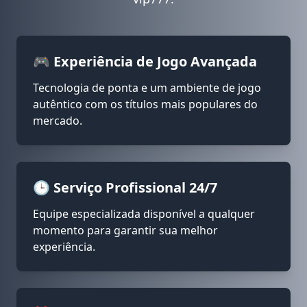
29/06/2026 Beat*** recebeu cashback 295 BRL 🔄
29/06/2026 Bru*** recebeu bonus 420 BRL ✨
29/06/2026 Enz*** ganhou 4,400 BRL 💰
🎮 Experiência de Jogo Avançada
29/06/2026 Mur*** saque concluido de 950 BRL ✅
29/06/2026 Brun*** saque concluido de 3,300 BRL ✅
Tecnologia de ponta e um ambiente de jogo
29/06/2026 Ped*** ganhou 3,200 BRL 🔥
autêntico com os títulos mais populares do
29/06/2026 Gab*** ganhou 4,900 BRL 🏆
mercado.
29/06/2026 Aman*** acertou o jackpot 21,000 BRL 💥
29/06/2026 Yasmi*** ganhou 2,600 BRL 🏆
29/06/2026 Lari*** saque concluido de 3,200 BRL ✅
29/06/2026 Laris*** ganhou 3,600 BRL 💰
🕒 Serviço Profissional 24/7
29/06/2026 Lariss*** acertou o jackpot 9,500 BRL 🚀
29/06/2026 Mat*** ganhou 7,000 BRL 💰
Equipe especializada disponível a qualquer
29/06/2026 Pedr*** saque concluido de 1,300 BRL 💸
momento para garantir sua melhor
29/06/2026 Caio*** saque concluido de 1,500 BRL 🏦
experiência.
29/06/2026 Yasmin*** ganhou 3,200 BRL 💰
29/06/2026 Math*** ganhou 4,600 BRL 🔥
29/06/2026 Pedro*** recebeu cashback 245 BRL 💵