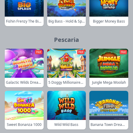
Fishin Frenzy The Big Splash
Big Bass - Hold & Spinner
Bigger Money Bass
Pescaria
Hot
Hot
Hot
Galactic Wilds Dream Drop
5 Doggy Millionaires Dream Drop
Jungle Mega Moolah
Sweet Bonanza 1000
Wild Wild Bass
Banana Town Dream Drop