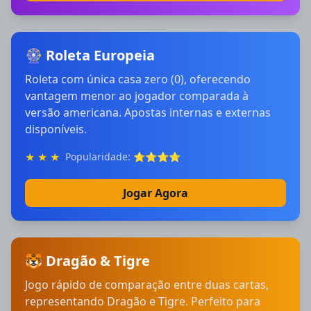
🎡 Roleta Europeia
Roleta com única casa zero (0), oferecendo
vantagem menor ao jogador comparada à
versão americana. Apostas internas e externas
disponíveis.
★
★
★
Popularidade: ⭐⭐⭐⭐
Jogar Agora
🐯 Dragão & Tigre
Jogo rápido de comparação entre duas cartas,
representando Dragão e Tigre. Perfeito para