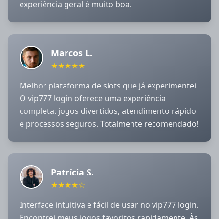
experiência geral é muito boa.
Marcos L.
★★★★★
Melhor plataforma de slots que já experimentei!
O vip777 login oferece uma experiência
completa: jogos divertidos, atendimento rápido
e processos seguros. Totalmente recomendado!
Patrícia S.
★★★★☆
Interface intuitiva e fácil de usar no vip777 login.
Encontrei meus jogos favoritos rapidamente. Às