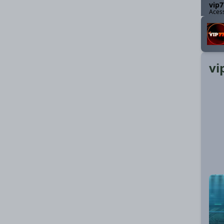
vip7
Acess
vi