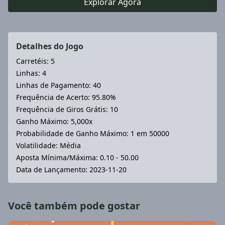
Explorar Agora
Detalhes do Jogo
Carretéis:
5
Linhas:
4
Linhas de Pagamento:
40
Frequência de Acerto:
95.80%
Frequência de Giros Grátis:
10
Ganho Máximo:
5,000x
Probabilidade de Ganho Máximo:
1 em 50000
Volatilidade:
Média
Aposta Mínima/Máxima:
0.10 - 50.00
Data de Lançamento:
2023-11-20
Você também pode gostar