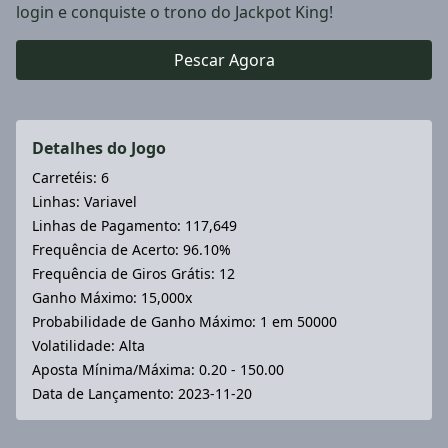
login e conquiste o trono do Jackpot King!
Pescar Agora
Detalhes do Jogo
Carretéis:
6
Linhas:
Variavel
Linhas de Pagamento:
117,649
Frequência de Acerto:
96.10%
Frequência de Giros Grátis:
12
Ganho Máximo:
15,000x
Probabilidade de Ganho Máximo:
1 em 50000
Volatilidade:
Alta
Aposta Mínima/Máxima:
0.20 - 150.00
Data de Lançamento:
2023-11-20