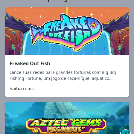
Freaked Out Fish
Lance suas redes para grandes fortunas com Big Big
Fishing Fortune, um jogo de caça-níquel aquático
disponível no vip777 com ph login...
Saiba mais