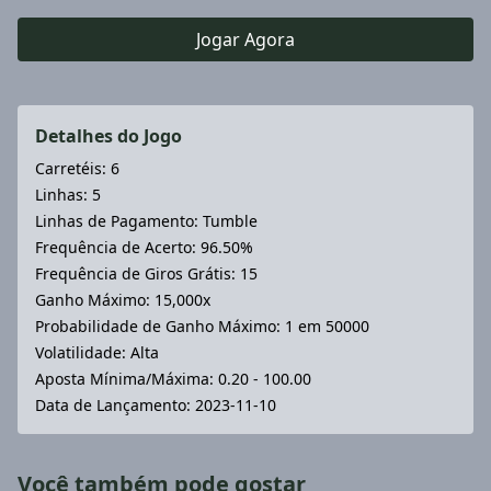
Jogar Agora
Detalhes do Jogo
Carretéis:
6
Linhas:
5
Linhas de Pagamento:
Tumble
Frequência de Acerto:
96.50%
Frequência de Giros Grátis:
15
Ganho Máximo:
15,000x
Probabilidade de Ganho Máximo:
1 em 50000
Volatilidade:
Alta
Aposta Mínima/Máxima:
0.20 - 100.00
Data de Lançamento:
2023-11-10
Você também pode gostar